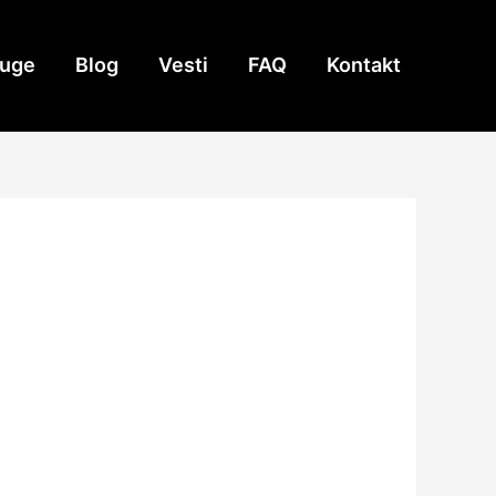
luge
Blog
Vesti
FAQ
Kontakt